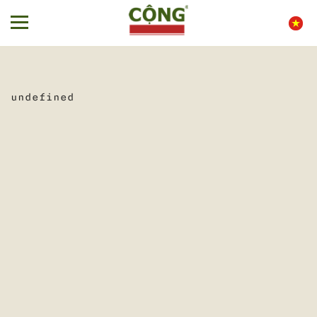
undefined